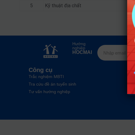
5
Kỹ thuật địa chất
Hướng
nghiệp
HOCMAI
Công cụ
Trắc nghiệm MBTI
Tra cứu đề án tuyển sinh
Tư vấn hướng nghiệp