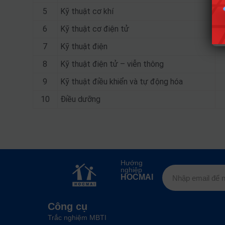
5
Kỹ thuật cơ khí
6
Kỹ thuật cơ điện tử
7
Kỹ thuật điện
8
Kỹ thuật điện tử – viễn thông
9
Kỹ thuật điều khiển và tự động hóa
10
Điều dưỡng
Hướng
nghiệp
HOCMAI
Công cụ
Trắc nghiệm MBTI