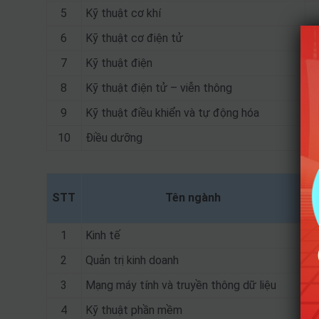
5
Kỹ thuật cơ khí
6
Kỹ thuật cơ điện tử
7
Kỹ thuật điện
8
Kỹ thuật điện tử – viễn thông
9
Kỹ thuật điều khiển và tự động hóa
10
Điều dưỡng
STT
Tên ngành
1
Kinh tế
2
Quản trị kinh doanh
3
Mạng máy tính và truyền thông dữ liệu
4
Kỹ thuật phần mềm