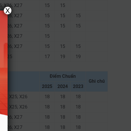
5; X26; X27
15
15
X
5; X26; X27
15
15
15
5; X26; X27
15
15
15
5; X26; X27
15
5; X26; X27
15
15
15
1; X25
17
19
19
Điểm Chuẩn
Ghi chú
2025
2024
2023
 X06; X25; X26
18
18
18
 X06; X25; X26
18
18
18
5; X26; X27
18
18
18
5; X26; X27
18
18
18