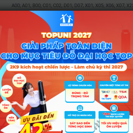
A00; A01; B00; C01; C02; D01; D07; X01; X05; X06; X07; X2
A00; A01; B00; C01; C02; D01; D07; X01; X05; X06; X07; X2
A00; A01; B00; C01; C02; D01; D07; X01; X05; X06; X07; X2
A00; A01; B00; C01; C02; D01; D07; X01; X05; X06; X07; X2
A00; A01; B00; C01; C02; D01; D07; X01; X05; X06; X07; X2
A00; A01; B00; B03; B08; C02; D01; D07; D09; D10; X0
Tổ hợp
A00; A01; B00; C01; C03; C04; D01; D07; D09; D10; X01; X05;
A00; A01; B00; C01; C03; C04; D01; D07; D09; D10; X01; X05;
A00; A01; B00; C01; C02; D01; D07; X01; X05; X06; X07; X2
A00; A01; B00; C01; C02; D01; D07; X01; X05; X06; X07; X2