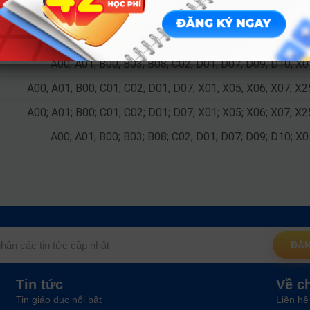
A00; A01; B00; C01; C02; D01; D07; X01; X05; X06; X07; X2
A00; A01; B00; C01; C02; D01; D07; X01; X05; X06; X07; X2
A00; A01; B00; B03; B08; C02; D01; D07; D09; D10; X0
A00; A01; B00; C01; C02; D01; D07; X01; X05; X06; X07; X2
A00; A01; B00; C01; C02; D01; D07; X01; X05; X06; X07; X2
A00; A01; B00; B03; B08; C02; D01; D07; D09; D10; X0
ĐĂN
Tin tức
Về c
Tin giáo dục nổi bật
Liên hệ