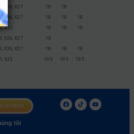
5; X26; X27
18
18
5; X26; X27
18
18
18
1; X25
18
18
18
5; X26; X27
18
5; X26; X27
18
18
18
1; X25
19.5
19.5
19.5
G KÝ NGAY
húng tôi