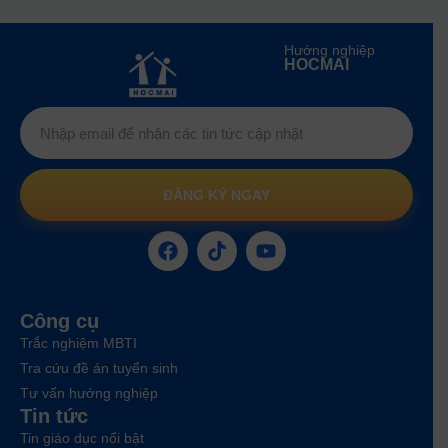
Hướng nghiệp
HOCMAI
ĐĂNG KÝ NGAY
Công cụ
Trắc nghiệm MBTI
Tra cứu đề án tuyển sinh
Tư vấn hướng nghiệp
Tin tức
Tin giáo dục nổi bật