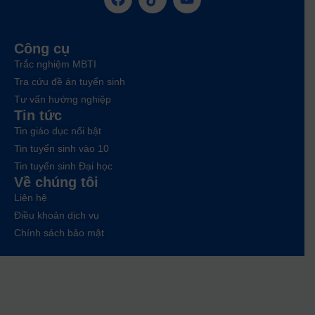
Công cụ
Trắc nghiệm MBTI
Tra cứu đề án tuyển sinh
Tư vấn hướng nghiệp
Tin tức
Tin giáo dục nổi bật
Tin tuyển sinh vào 10
Tin tuyển sinh Đại học
Về chúng tôi
Liên hệ
Điều khoản dịch vụ
Chính sách bảo mật