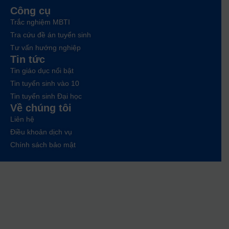
Công cụ
Trắc nghiệm MBTI
Tra cứu đề án tuyển sinh
Tư vấn hướng nghiệp
Tin tức
Tin giáo dục nổi bật
Tin tuyển sinh vào 10
Tin tuyển sinh Đại học
Về chúng tôi
Liên hệ
Điều khoản dịch vụ
Chính sách bảo mật