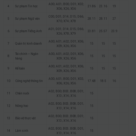
A00; A01; B00; D01; X02;
4
Sư phạm Tin học
21.86
23.16
19
X06; X26; X56
C00; D01; D14; D15; D66;
5
Sư phạm Ngữ văn
28.11
28.11
27
X70; X74; X78
A01; D01; D14; D15; D66;
6
Sư phạm Tiếng Anh
23.81
25.57
23.9
X26; X78; X79
A00; A01; A02; D01; X06;
7
Quản trị kinh doanh
15
15
15
X09; X26; X56
Tài chính – Ngân
A00; A01; A02; D01; X06;
8
15
15
15
hàng
X09; X26; X56
A00; A01; A02; D01; X06;
9
Kế toán
15
15
15
X09; X26; X56
A00; A01; B00; D01; X02;
10
Công nghệ thông tin
17.68
18.5
16
X06; X26; X56
A02; B00; B03; B08; D01;
11
Chăn nuôi
15
X13; X14; X16
A02; B00; B03; B08; D01;
12
Nông học
15
X13; X14; X16
A02; B00; B03; B08; D01;
13
Bảo vệ thực vật
15
X13; X14; X16
A02; B00; B03; B08; D01;
14
Lâm sinh
15
X13; X14; X16