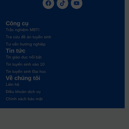
Công cụ
Trắc nghiệm MBTI
Tra cứu đề án tuyển sinh
Tư vấn hướng nghiệp
Tin tức
Tin giáo dục nổi bật
Tin tuyển sinh vào 10
Tin tuyển sinh Đại học
Về chúng tôi
Liên hệ
Điều khoản dịch vụ
Chính sách bảo mật