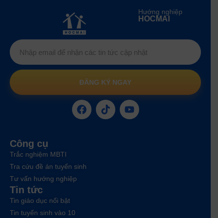
Hướng nghiệp
HOCMAI
ĐĂNG KÝ NGAY
Công cụ
Trắc nghiệm MBTI
Tra cứu đề án tuyển sinh
Tư vấn hướng nghiệp
Tin tức
Tin giáo dục nổi bật
Tin tuyển sinh vào 10