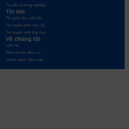
Tư vấn hướng nghiệp
Tin tức
Tin giáo dục nổi bật
Tin tuyển sinh vào 10
Tin tuyển sinh Đại học
Về chúng tôi
Liên hệ
Điều khoản dịch vụ
Chính sách bảo mật