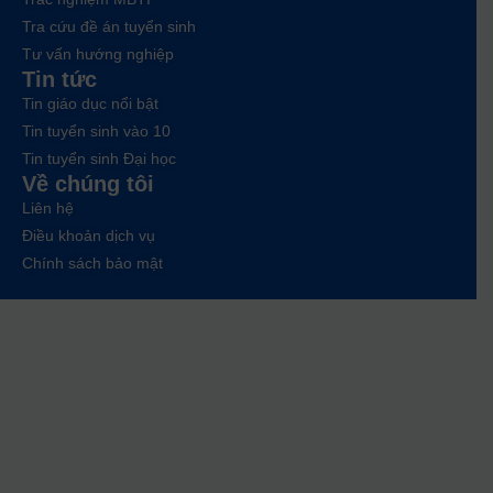
Tra cứu đề án tuyển sinh
Tư vấn hướng nghiệp
Tin tức
Tin giáo dục nổi bật
Tin tuyển sinh vào 10
Tin tuyển sinh Đại học
Về chúng tôi
Liên hệ
Điều khoản dịch vụ
Chính sách bảo mật