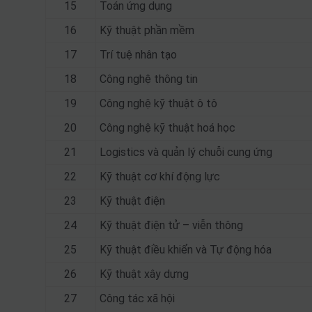
15
Toán ứng dụng
16
Kỹ thuật phần mềm
17
Trí tuệ nhân tạo
18
Công nghệ thông tin
19
Công nghệ kỹ thuật ô tô
20
Công nghệ kỹ thuật hoá học
21
Logistics và quản lý chuỗi cung ứng
22
Kỹ thuật cơ khí động lực
23
Kỹ thuật điện
24
Kỹ thuật điện tử – viễn thông
25
Kỹ thuật điều khiển và Tự động hóa
26
Kỹ thuật xây dựng
27
Công tác xã hội