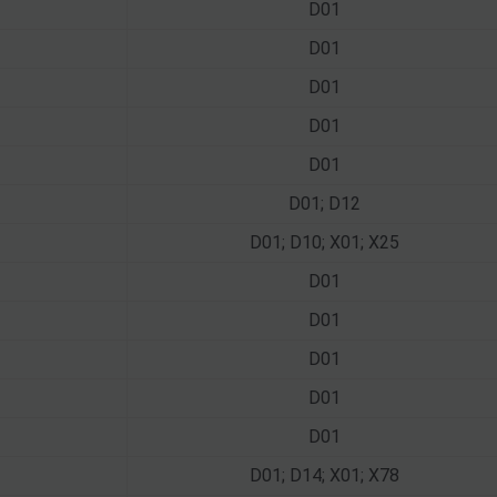
D01
D01
D01
D01
D01
D01; D12
D01; D10; X01; X25
D01
D01
D01
D01
D01
D01; D14; X01; X78