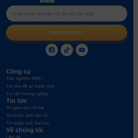
ĐĂNG KÝ NGAY
Công cụ
Trắc nghiệm MBTI
Tra cứu đề án tuyển sinh
Tư vấn hướng nghiệp
Tin tức
Tin giáo dục nổi bật
Tin tuyển sinh vào 10
Tin tuyển sinh Đại học
Về chúng tôi
Liên hệ