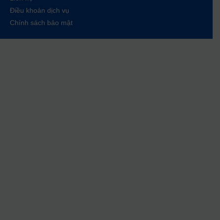
Điều khoản dịch vụ
Chính sách bảo mật