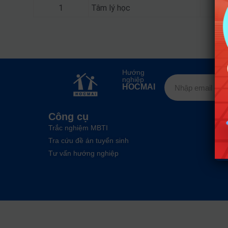
1
Tâm lý học
Hướng
nghiệp
HOCMAI
Công cụ
Trắc nghiệm MBTI
Tra cứu đề án tuyển sinh
Tư vấn hướng nghiệp