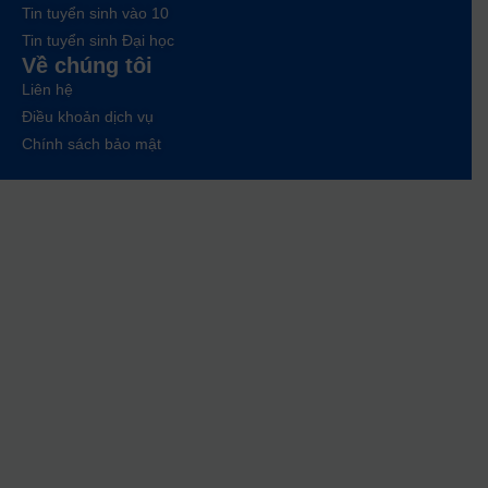
Tin tuyển sinh vào 10
Tin tuyển sinh Đại học
Về chúng tôi
Liên hệ
Điều khoản dịch vụ
Chính sách bảo mật