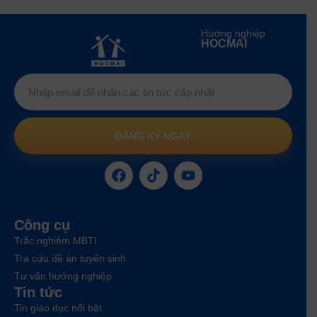
Hướng nghiệp
HOCMAI
ĐĂNG KÝ NGAY
Công cụ
Trắc nghiệm MBTI
Tra cứu đề án tuyển sinh
Tư vấn hướng nghiệp
Tin tức
Tin giáo dục nổi bật