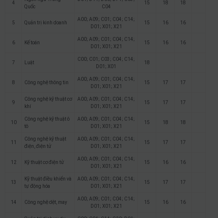
4
15
18
18
Quốc
C04
A00; A09; C01; C04; C14;
5
Quản trị kinh doanh
15
16
16
D01; X01; X21
A00; A09; C01; C04; C14;
6
Kế toán
15
16
16
D01; X01; X21
C00; C01; C03; C04; C14;
7
Luật
18
D01; X01
A00; A09; C01; C04; C14;
8
Công nghệ thông tin
15
17
17
D01; X01; X21
Công nghệ kỹ thuật cơ
A00; A09; C01; C04; C14;
9
15
17
17
khí
D01; X01; X21
Công nghệ kỹ thuật ô
A00; A09; C01; C04; C14;
10
15
18
18
tô
D01; X01; X21
Công nghệ kỹ thuật
A00; A09; C01; C04; C14;
11
15
17
17
điện, điện tử
D01; X01; X21
A00; A09; C01; C04; C14;
12
Kỹ thuật cơ điện tử
15
16
16
D01; X01; X21
Kỹ thuật điều khiển và
A00; A09; C01; C04; C14;
13
15
17
17
tự động hóa
D01; X01; X21
A00; A09; C01; C04; C14;
14
Công nghệ dệt, may
15
16
16
D01; X01; X21