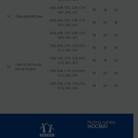
A00; A09; C01; C04; C14;
18
18
20
D01; X01; X21
14
Công nghệ dệt, may
A00; A09; C01; C04; C14;
18
20
18
D01; X01; X21
A00; A09; C01; C04; C14;
18
20
20
D01; X01; X21
C00; C04; C14; C20; D01;
18
18
18
D15; X01; X74
C00; C04; C14; C20; D01;
18
18
20
D15; X01; X74
Quản trị dịch vụ du
15
lịch và lữ hành
C00; C04; C14; C20; D01;
18
20
18
D15; X01; X74
C00; C04; C14; C20; D01;
18
20
20
D15; X01; X74
Hướng nghiệp
HOCMAI