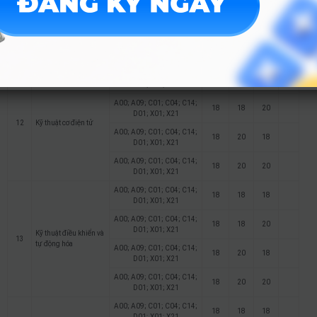
Công nghệ kỹ thuật
11
điện, điện tử
A00; A09; C01; C04; C14;
18
20
18
D01; X01; X21
A00; A09; C01; C04; C14;
18
20
20
D01; X01; X21
A00; A09; C01; C04; C14;
18
18
18
D01; X01; X21
A00; A09; C01; C04; C14;
18
18
20
D01; X01; X21
12
Kỹ thuật cơ điện tử
A00; A09; C01; C04; C14;
18
20
18
D01; X01; X21
A00; A09; C01; C04; C14;
18
20
20
D01; X01; X21
A00; A09; C01; C04; C14;
18
18
18
D01; X01; X21
A00; A09; C01; C04; C14;
18
18
20
D01; X01; X21
Kỹ thuật điều khiển và
13
tự động hóa
A00; A09; C01; C04; C14;
18
20
18
D01; X01; X21
A00; A09; C01; C04; C14;
18
20
20
D01; X01; X21
A00; A09; C01; C04; C14;
18
18
18
D01; X01; X21