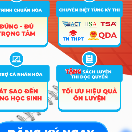
A00; A09; C01; C04; C14;
18
20
20
D01; X01; X21
A00; A09; C01; C04; C14;
18
18
18
D01; X01; X21
A00; A09; C01; C04; C14;
18
18
20
D01; X01; X21
Công nghệ kỹ thuật cơ
9
khí
A00; A09; C01; C04; C14;
18
20
18
D01; X01; X21
A00; A09; C01; C04; C14;
18
20
20
D01; X01; X21
A00; A09; C01; C04; C14;
18
18
18
D01; X01; X21
A00; A09; C01; C04; C14;
18
18
20
D01; X01; X21
Công nghệ kỹ thuật ô
10
tô
A00; A09; C01; C04; C14;
18
20
18
D01; X01; X21
A00; A09; C01; C04; C14;
18
20
20
D01; X01; X21
A00; A09; C01; C04; C14;
18
18
18
D01; X01; X21
A00; A09; C01; C04; C14;
18
18
20
D01; X01; X21