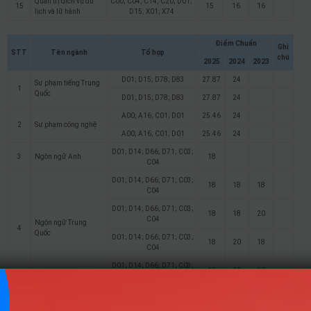
Quản trị dịch vụ du
C00; C04; C14; C20; D01;
15
15
16
16
lịch và lữ hành
D15; X01; X74
Điểm Chuẩn
Ghi
STT
Tên ngành
Tổ hợp
chú
2025
2024
2023
D01; D15; D78; D83
27.87
24
Sư phạm tiếng Trung
1
Quốc
D01; D15; D78; D83
27.87
24
A00; A16; C01; D01
25.46
24
2
Sư phạm công nghệ
A00; A16; C01; D01
25.46
24
D01; D14; D66; D71; C03;
3
Ngôn ngữ Anh
18
C04
D01; D14; D66; D71; C03;
18
18
18
C04
D01; D14; D66; D71; C03;
18
18
20
C04
Ngôn ngữ Trung
4
Quốc
D01; D14; D66; D71; C03;
18
20
18
C04
D01; D14; D66; D71; C03;
18
20
20
C04
A00; A09; C01; C04; C14;
18
18
18
D01; X01; X21