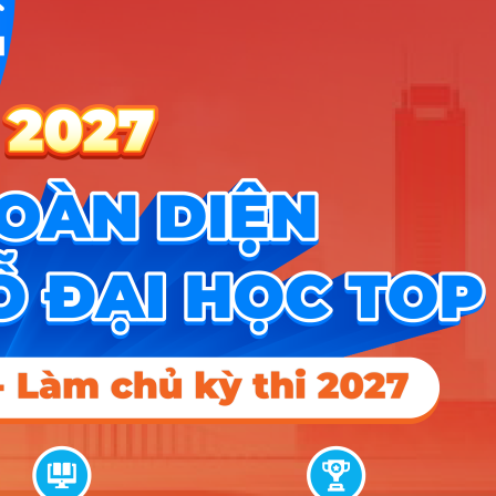
A00; A09; C01; C04; C14;
18
18
20
D01; X01; X21
5
Quản trị kinh doanh
A00; A09; C01; C04; C14;
18
20
18
D01; X01; X21
A00; A09; C01; C04; C14;
18
20
20
D01; X01; X21
A00; A09; C01; C04; C14;
18
18
18
D01; X01; X21
A00; A09; C01; C04; C14;
18
18
20
D01; X01; X21
6
Kế toán
A00; A09; C01; C04; C14;
18
20
18
D01; X01; X21
A00; A09; C01; C04; C14;
18
20
20
D01; X01; X21
C00; C01; C03; C04; C14;
7
Luật
19
D01; X01
A00; A09; C01; C04; C14;
18
18
18
D01; X01; X21
A00; A09; C01; C04; C14;
18
18
20
D01; X01; X21
8
Công nghệ thông tin
A00; A09; C01; C04; C14;
18
20
18
D01; X01; X21