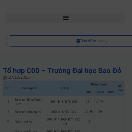
Tính điểm học bạ
Tổ hợp C00 – Trường Đại học Sao Đỏ
27/10/2025
Điểm Chuẩn
Ghi
STT
Tên ngành
Tổ hợp
chú
2025
2024
2023
Sư phạm tiếng Trung
1
D01; D15; D78; D83
26.1
21.74
Quốc
2
Sư phạm công nghệ
A00; A16; C01; D01
21.68
19
D01; D14; D66; D71; C03;
3
Ngôn ngữ Anh
15
C04
Ngôn ngữ Trung
D01; D14; D66; D71; C03;