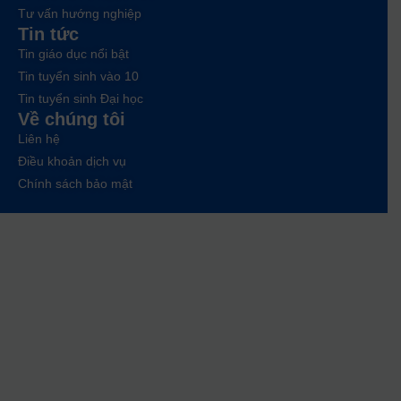
Tư vấn hướng nghiệp
Tin tức
Tin giáo dục nổi bật
Tin tuyển sinh vào 10
Tin tuyển sinh Đại học
Về chúng tôi
Liên hệ
Điều khoản dịch vụ
Chính sách bảo mật