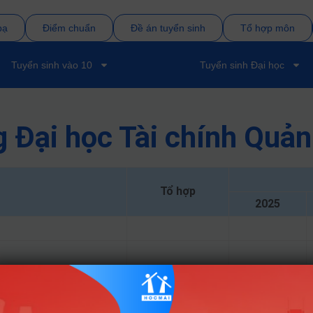
bạ
Điểm chuẩn
Đề án tuyển sinh
Tổ hợp môn
Tuyển sinh vào 10
Tuyển sinh Đại học
 Đại học Tài chính Quản 
Tổ hợp
2025