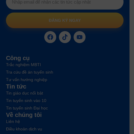
ĐĂNG KÝ NGAY
Công cụ
Trắc nghiệm MBTI
Tra cứu đề án tuyển sinh
Tư vấn hướng nghiệp
Tin tức
Tin giáo dục nổi bật
Tin tuyển sinh vào 10
Tin tuyển sinh Đại học
Về chúng tôi
Liên hệ
Điều khoản dịch vụ