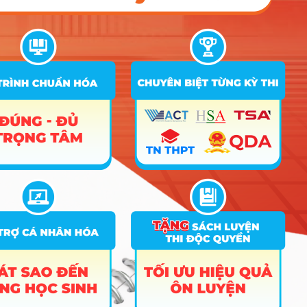
A00; A01; D01;
Kỹ thuật xây dựng công trình
1
D07; C01; C02;
23.46
20.52
21
thủy
X02; X06
A00; A01; D01;
2
Kỹ thuật tài nguyên nước
D07; C01; C02;
23.48
20.5
21.03
X02; X06
A00; A01; D01;
Tài nguyên nước và môi
3
D07; C01; C02;
22.66
21
21.01
trường (Thủy văn học)
X02; X06
Kỹ thuật xây dựng dân dụng
A00; A01; D01;
4
và công nghiệp (Kỹ thuật xây
D07; C01; C02;
23.72
21.5
22
dựng)
X02; X06
A00; A01; D01;
5
Kỹ thuật cơ khí
D07; C01; X02;
27.18
25
24.75
X06; X26
A00; A01; D01;
6
Công nghệ thông tin
D07; C01; X02;
27.89
29
29.5
X06; X26
A00; A01; D01;
7
Kỹ thuật cấp thoát nước
D07; C01; C02;
22.67
20.52
21.02
X02; X06
A00; A01; D01;
8
Kỹ thuật môi trường
D07; C01; C02;
22.27
20.51
22
X02; X10