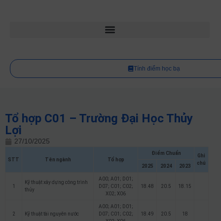
Tính điểm học bạ
Tổ hợp C01 – Trường Đại Học Thủy
Lợi
27/10/2025
Điểm Chuẩn
Ghi
STT
Tên ngành
Tổ hợp
chú
2025
2024
2023
A00; A01; D01;
Kỹ thuật xây dựng công trình
1
D07; C01; C02;
18.48
20.5
18.15
thủy
X02; X06
A00; A01; D01;
2
Kỹ thuật tài nguyên nước
D07; C01; C02;
18.49
20.5
18