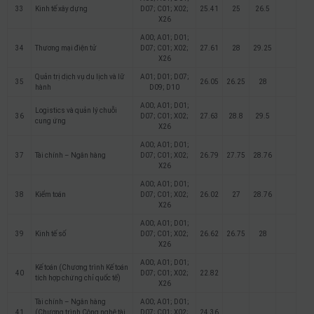
33
Kinh tế xây dựng
D07; C01; X02;
25.41
25
26.5
X26
A00; A01; D01;
34
Thương mại điện tử
D07; C01; X02;
27.61
28
29.25
X26
Quản trị dịch vụ du lịch và lữ
A01; D01; D07;
35
26.05
26.25
28
hành
D09; D10
A00; A01; D01;
Logistics và quản lý chuỗi
36
D07; C01; X02;
27.63
28.8
29.5
cung ứng
X26
A00; A01; D01;
37
Tài chính – Ngân hàng
D07; C01; X02;
26.79
27.75
28.76
X26
A00; A01; D01;
38
Kiểm toán
D07; C01; X02;
26.02
27
28.76
X26
A00; A01; D01;
39
Kinh tế số
D07; C01; X02;
26.62
26.75
28
X26
A00; A01; D01;
Kế toán (Chương trình Kế toán
40
D07; C01; X02;
22.82
tích hợp chứng chỉ quốc tế)
X26
Tài chính – Ngân hàng
A00; A01; D01;
41
(Chương trình Công nghệ tài
D07; C01; X02;
24.36