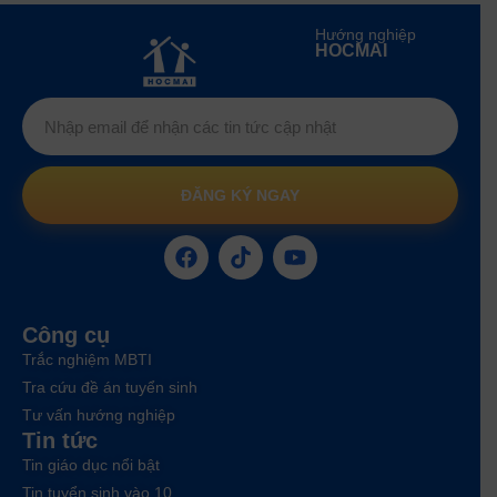
Hướng nghiệp
HOCMAI
ĐĂNG KÝ NGAY
Công cụ
Trắc nghiệm MBTI
Tra cứu đề án tuyển sinh
Tư vấn hướng nghiệp
Tin tức
Tin giáo dục nổi bật
Tin tuyển sinh vào 10