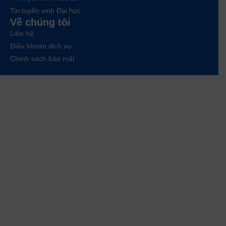
Tin tuyển sinh Đại học
Về chúng tôi
Liên hệ
Điều khoản dịch vụ
Chính sách bảo mật