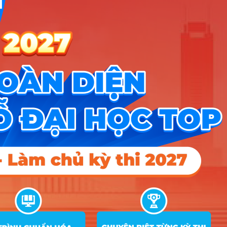
Chính sách bảo mật