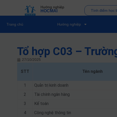
Hướng nghiệp
Tính điểm học 
HOCMAI
Trang chủ
Hướng nghiệp
Tổ hợp C03 – Trườn
27/10/2025
STT
Tên ngành
1
Quản trị kinh doanh
2
Tài chính ngân hàng
3
Kế toán
4
Công nghệ thông tin