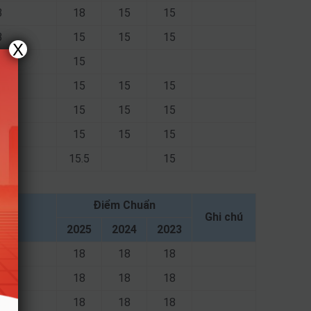
3
18
15
15
3
15
15
15
X
3
15
3
15
15
15
3
15
15
15
3
15
15
15
3
15.5
15
Điểm Chuẩn
Ghi chú
2025
2024
2023
X21
18
18
18
X21
18
18
18
X21
18
18
18