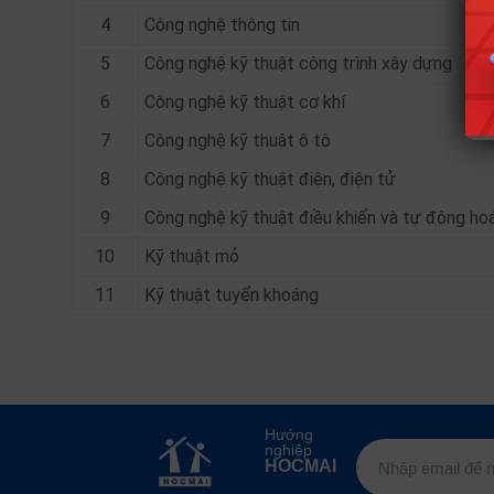
4
Công nghệ thông tin
5
Công nghệ kỹ thuật công trình xây dựng
6
Công nghệ kỹ thuật cơ khí
7
Công nghệ kỹ thuật ô tô
8
Công nghệ kỹ thuật điện, điện tử
9
Công nghệ kỹ thuật điều khiển và tự động ho
10
Kỹ thuật mỏ
11
Kỹ thuật tuyển khoáng
Hướng
nghiệp
HOCMAI