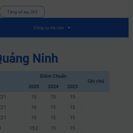
Tặng sổ tay 2k9
Công cụ tra cứu
Quảng Ninh
Điểm Chuẩn
Ghi chú
2025
2024
2023
X21
15
15
15
X21
16
15
15
X21
15
15
15
3
15.2
15
15