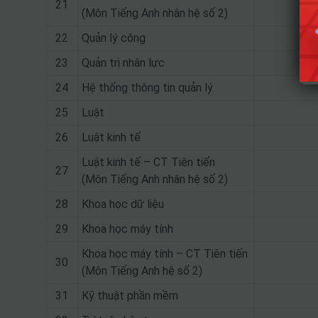
21
(Môn Tiếng Anh nhân hệ số 2)
22
Quản lý công
23
Quản trị nhân lực
24
Hệ thống thông tin quản lý
25
Luật
26
Luật kinh tế
Luật kinh tế – CT Tiên tiến
27
(Môn Tiếng Anh nhân hệ số 2)
28
Khoa học dữ liệu
29
Khoa học máy tính
Khoa học máy tính – CT Tiên tiến
30
(Môn Tiếng Anh hệ số 2)
31
Kỹ thuật phần mềm