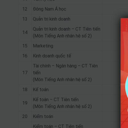
12
Đông Nam Á học
13
Quản trị kinh doanh
Quản trị kinh doanh – CT Tiên tiến
14
(Môn Tiếng Anh nhân hệ số 2)
15
Marketing
16
Kinh doanh quốc tế
Tài chính – Ngân hàng – CT Tiên
17
tiến
(Môn Tiếng Anh nhân hệ số 2)
18
Kế toán
Kế toán – CT Tiên tiến
19
(Môn Tiếng Anh nhân hệ số 2)
20
Kiểm toán
Kiểm toán – CT Tiên tiến