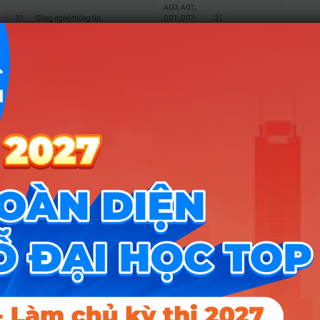
A00; A01;
33
Công nghệ thông tin
D01; D07;
21
X06; X26
Kỹ thuật phần mềm (Một số học
A00; A01;
34
phần chuyên ngành học bằng tiếng
D01; D07;
19
Anh)
X06; X26
A00; A01;
An toàn thông tin (Một số học phần
35
D01; D07;
19
chuyên ngành học bằng tiếng Anh)
X06; X26
A00; A01;
36
Trí tuệ nhân tạo
D01; D07;
21
X06; X26
Điểm Chuẩn
Ghi
STT
Tên ngành
Tổ hợp
chú
2025
2024
2023
A00; A01;
A07; A08;
1
Quản trị kinh doanh
23.33
24
25
D01; D07;
X17
A00; A01;
B00; B04;
2
Kế toán
2333
24
25
D01; D07;
X13