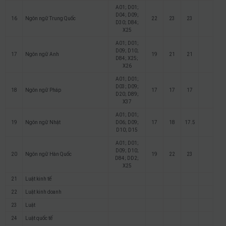
A01; D01;
D04; D09;
16
Ngôn ngữ Trung Quốc
22
23
23
D30; D84;
X25
A01; D01;
D09; D10;
17
Ngôn ngữ Anh
19
21
21
D84; X25;
X26
A01; D01;
D03; D09;
18
Ngôn ngữ Pháp
17
17
17
D20; D89;
X37
A01; D01;
19
Ngôn ngữ Nhật
D06; D09;
17
18
17.5
D10; D15
A01; D01;
D09; D10;
20
Ngôn ngữ Hàn Quốc
19
22
23
D84; DD2;
X25
21
Luật kinh tế
22
Luật kinh doanh
23
Luật
24
Luật quốc tế