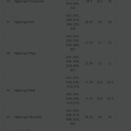
16
Ngôn ngữ Trung Quốc
24.9
25.5
25
D30; D84;
X25
A01; D01;
D09; D10;
17
Ngôn ngữ Anh
23.33
24
24
D84; X25;
X26
A01; D01;
D03; D09;
21.79
21
21
D20; D89;
X37
18
Ngôn ngữ Pháp
A01; D01;
D03; D09;
21.79
21
21
D20; D89;
X37
A01; D01;
D06; D09;
21.79
22.5
22.5
D10; D15
19
Ngôn ngữ Nhật
A01; D01;
D06; D09;
21.79
22.5
22.5
D10; D15
A01; D01;
D09; D10;
20
Ngôn ngữ Hàn Quốc
23.33
24
24
D84; DD2;
X25