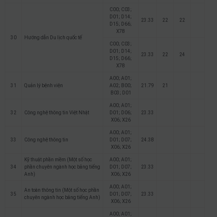
C00; C03;
D01; D14;
23.33
22
22
D15; D66;
X78
30
Hướng dẫn Du lịch quốc tế
C00; C03;
D01; D14;
23.33
22
24
D15; D66;
X78
A00; A01;
31
Quản lý bệnh viện
A02; B00;
21.79
21
B03; D01
A00; A01;
32
Công nghệ thông tin Việt Nhật
D01; D06;
23.33
X06; X26
A00; A01;
33
Công nghệ thông tin
D01; D07;
24.38
X06; X26
Kỹ thuật phần mềm (Một số học
A00; A01;
34
phần chuyên ngành học bằng tiếng
D01; D07;
23.33
Anh)
X06; X26
A00; A01;
An toàn thông tin (Một số học phần
35
D01; D07;
23.33
chuyên ngành học bằng tiếng Anh)
X06; X26
A00; A01;