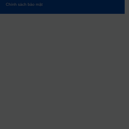
Chính sách bảo mật