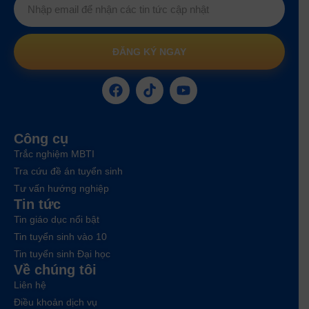
ĐĂNG KÝ NGAY
Công cụ
Trắc nghiệm MBTI
Tra cứu đề án tuyển sinh
Tư vấn hướng nghiệp
Tin tức
Tin giáo dục nổi bật
Tin tuyển sinh vào 10
Tin tuyển sinh Đại học
Về chúng tôi
Liên hệ
Điều khoản dịch vụ