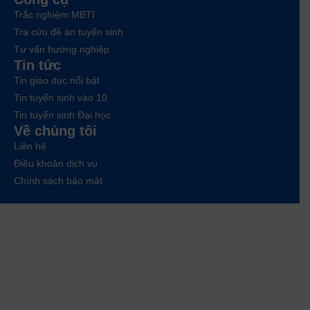
Trắc nghiệm MBTI
Tra cứu đề án tuyển sinh
Tư vấn hướng nghiệp
Tin tức
Tin giáo dục nổi bật
Tin tuyển sinh vào 10
Tin tuyển sinh Đại học
Về chúng tôi
Liên hệ
Điều khoản dịch vụ
Chính sách bảo mật