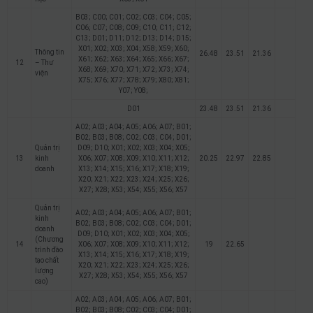
B03; C00; C01; C02; C03; C04; C05;
C06; C07; C08; C09; C10; C11; C12;
C13; D01; D11; D12; D13; D14; D15;
X01; X02; X03; X04; X58; X59; X60;
Thông tin
26.48
23.51
21.36
X61; X62; X63; X64; X65; X66; X67;
12
– Thư
X68; X69; X70; X71; X72; X73; X74;
viện
X75; X76; X77; X78; X79; X80; X81;
Y07; Y08;
D01
23.48
23.51
21.36
A02; A03; A04; A05; A06; A07; B01;
B02; B03; B08; C02; C03; C04; D01;
Quản trị
D09; D10; X01; X02; X03; X04; X05;
13
kinh
X06; X07; X08; X09; X10; X11; X12;
20.25
22.97
22.85
doanh
X13; X14; X15; X16; X17; X18; X19;
X20; X21; X22; X23; X24; X25; X26;
X27; X28; X53; X54; X55; X56; X57
Quản trị
A02; A03; A04; A05; A06; A07; B01;
kinh
B02; B03; B08; C02; C03; C04; D01;
doanh
D09; D10; X01; X02; X03; X04; X05;
(Chương
14
X06; X07; X08; X09; X10; X11; X12;
19
22.65
trình đào
X13; X14; X15; X16; X17; X18; X19;
tạo chất
X20; X21; X22; X23; X24; X25; X26;
lượng
X27; X28; X53; X54; X55; X56; X57
cao)
A02; A03; A04; A05; A06; A07; B01;
B02; B03; B08; C02; C03; C04; D01;