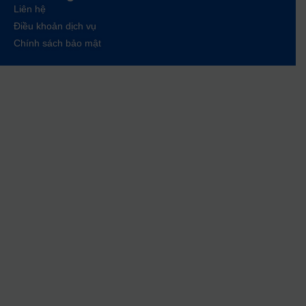
Liên hệ
Điều khoản dịch vụ
Chính sách bảo mật