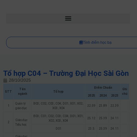
Tính điểm học bạ
Tổ hợp C04 – Trường Đại Học Sài Gòn
28/10/2025
Điểm Chuẩn
Tên
Ghi
STT
Tổ hợp
ngành
chú
2025
2024
2023
Quản lý
B03; C02; C03; C04; D01; X01; X02;
1
22.59
23.89
22.39
giáo dục
X03; X04
B03; C01; C02; C03; C04; D01; X01;
25.12
25.39
24.11
Giáo dục
X02; X03; X04
2
Tiểu học
D01
23.5
25.39
24.11
Giáo dục