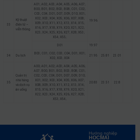
A01; A02; A03; A04; A05; A06; A07;
B00; B01; B02; B03; B08; C01; C02;
C03; C04; D01; D07; D09; D10; X01;
X02; X03; X04; X05; X06; X07; X08;
Kỹ thuật
19.96
X09; X10; X11; X12; X13; X14; X15;
33
điện tử –
X16; X17; X18; X19; X20; X21; X22;
viễn thông
X23; X24; X25; X26; X27; X28; X53;
X54; X55;
D01
19.97
B03; C01; C02; C03; C04; D01; X01;
34
Du lịch
21.95
25.81
23.01
X02; X03; X04
A00; A01; A02; A03; A04; A05; A06;
A07; B00; B01; B02; B03; B08; C01;
Quản trị
C02; C03; C04; D01; D07; D09; D10;
nhà hàng
X01; X02; X03; X04; X05; X06; X07;
35
20.83
23.51
22.8
và dịch vụ
X08; X09; X10; X11; X12; X13; X14;
ăn uống
X15; X16; X17; X18; X19; X20; X21;
X22; X23; X24; X25; X26; X27; X28;
X53; X54;
Hướng nghiệp
HOCMAI