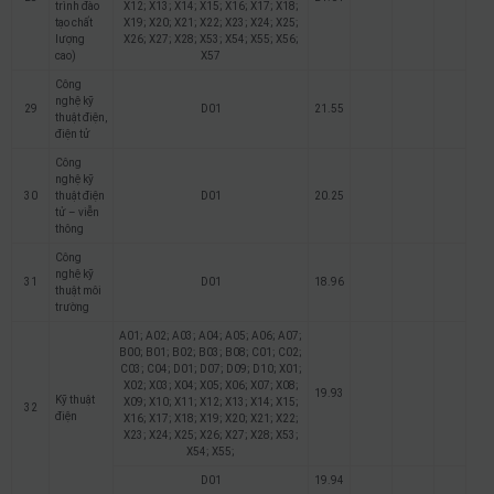
trình đào
X12; X13; X14; X15; X16; X17; X18;
tạo chất
X19; X20; X21; X22; X23; X24; X25;
lượng
X26; X27; X28; X53; X54; X55; X56;
cao)
X57
Công
nghệ kỹ
29
D01
21.55
thuật điện,
điện tử
Công
nghệ kỹ
30
thuật điện
D01
20.25
tử – viễn
thông
Công
nghệ kỹ
31
D01
18.96
thuật môi
trường
A01; A02; A03; A04; A05; A06; A07;
B00; B01; B02; B03; B08; C01; C02;
C03; C04; D01; D07; D09; D10; X01;
X02; X03; X04; X05; X06; X07; X08;
19.93
Kỹ thuật
X09; X10; X11; X12; X13; X14; X15;
32
điện
X16; X17; X18; X19; X20; X21; X22;
X23; X24; X25; X26; X27; X28; X53;
X54; X55;
D01
19.94