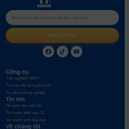
ĐĂNG KÝ NGAY
Công cụ
Trắc nghiệm MBTI
Tra cứu đề án tuyển sinh
Tư vấn hướng nghiệp
Tin tức
Tin giáo dục nổi bật
Tin tuyển sinh vào 10
Tin tuyển sinh Đại học
Về chúng tôi