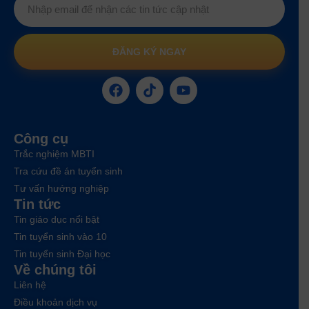
ĐĂNG KÝ NGAY
Công cụ
Trắc nghiệm MBTI
Tra cứu đề án tuyển sinh
Tư vấn hướng nghiệp
Tin tức
Tin giáo dục nổi bật
Tin tuyển sinh vào 10
Tin tuyển sinh Đại học
Về chúng tôi
Liên hệ
Điều khoản dịch vụ