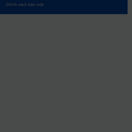
Chính sách bảo mật