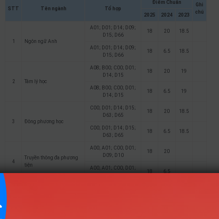
Điểm Chuẩn
Ghi
STT
Tên ngành
Tổ hợp
chú
2025
2024
2023
A01; D01; D14; D09;
18
20
18.5
D15; D66
1
Ngôn ngữ Anh
A01; D01; D14; D09;
18
6.5
18.5
D15; D66
A08; B00; C00; D01;
18
20
19
D14; D15
2
Tâm lý học
A08; B00; C00; D01;
18
6.5
19
D14; D15
C00; D01; D14; D15;
18
20
18.5
D63; D65
3
Đông phương học
C00; D01; D14; D15;
18
6.5
18.5
D63; D65
A00; A01; C00; D01;
18
20
D09; D10
Truyền thông đa phương
4
tiện
A00; A01; C00; D01;
18
6.5
D09; D10
A00; A01; C00; C03;
18
20
C19; D01
5
Quan hệ công chúng
A00; A01; C00; C03;
18
6.5
C19; D01