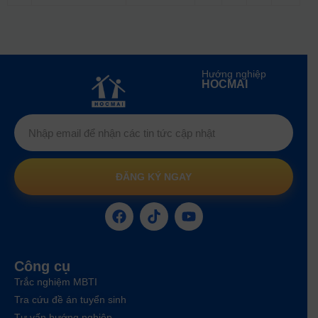
Hướng nghiệp
HOCMAI
ĐĂNG KÝ NGAY
Công cụ
Trắc nghiệm MBTI
Tra cứu đề án tuyển sinh
Tư vấn hướng nghiệp