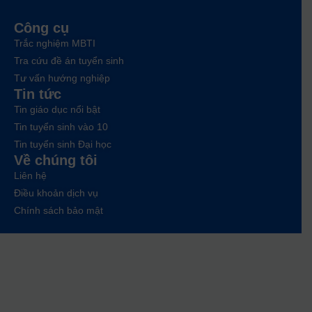
Công cụ
Trắc nghiệm MBTI
Tra cứu đề án tuyển sinh
Tư vấn hướng nghiệp
Tin tức
Tin giáo dục nổi bật
Tin tuyển sinh vào 10
Tin tuyển sinh Đại học
Về chúng tôi
Liên hệ
Điều khoản dịch vụ
Chính sách bảo mật