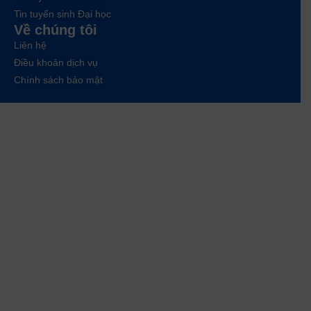
Tin tuyển sinh Đại học
Về chúng tôi
Liên hệ
Điều khoản dịch vụ
Chính sách bảo mật