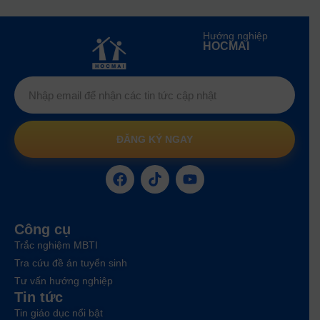
Hướng nghiệp
HOCMAI
ĐĂNG KÝ NGAY
Công cụ
Trắc nghiệm MBTI
Tra cứu đề án tuyển sinh
Tư vấn hướng nghiệp
Tin tức
Tin giáo dục nổi bật