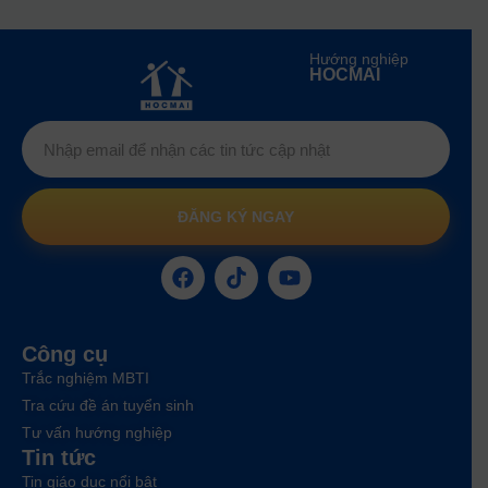
Hướng nghiệp
HOCMAI
ĐĂNG KÝ NGAY
Công cụ
Trắc nghiệm MBTI
Tra cứu đề án tuyển sinh
Tư vấn hướng nghiệp
Tin tức
Tin giáo dục nổi bật