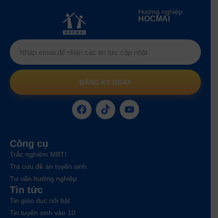
Hướng nghiệp
HOCMAI
ĐĂNG KÝ NGAY
Công cụ
Trắc nghiệm MBTI
Tra cứu đề án tuyển sinh
Tư vấn hướng nghiệp
Tin tức
Tin giáo dục nổi bật
Tin tuyển sinh vào 10