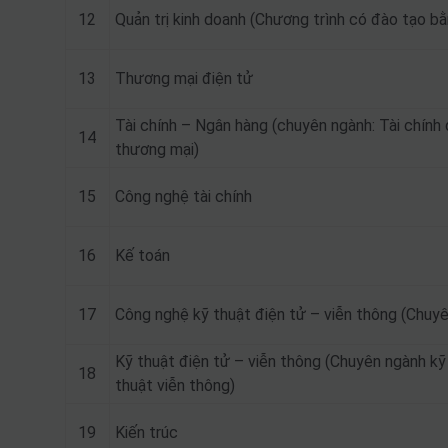
12
Quản trị kinh doanh (Chương trình có đào tạo bằ
13
Thương mại điện tử
Tài chính – Ngân hàng (chuyên ngành: Tài chính
14
thương mại)
15
Công nghệ tài chính
16
Kế toán
17
Công nghệ kỹ thuật điện tử – viễn thông (Chuyê
Kỹ thuật điện tử – viễn thông (Chuyên ngành kỹ
18
thuật viễn thông)
19
Kiến trúc