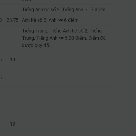
Tiếng Anh hệ số 2, Tiếng Anh >= 7 điểm
8
23.75
Anh hệ số 2, Anh >= 6 điểm
Tiếng Trung, Tiếng Anh hệ số 2; Tiếng
Trung, Tiếng Anh >= 5,00 điểm, Điểm đã
được quy đổi
5
19
5
19