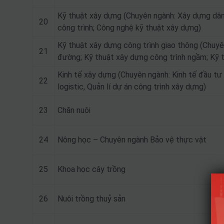
Kỹ thuật xây dựng (Chuyên ngành: Xây dựng dân
20
công trình; Công nghệ kỹ thuật xây dựng)
Kỹ thuật xây dựng công trình giao thông (Chuyê
21
đường; Kỹ thuật xây dựng công trình ngầm; Kỹ t
Kinh tế xây dựng (Chuyên ngành: Kinh tế đầu tư 
22
logistic, Quản lí dự án công trình xây dựng)
23
Chăn nuôi
24
Nông học – Chuyên ngành Bảo vệ thực vật
25
Khoa học cây trồng
26
Nuôi trồng thuỷ sản