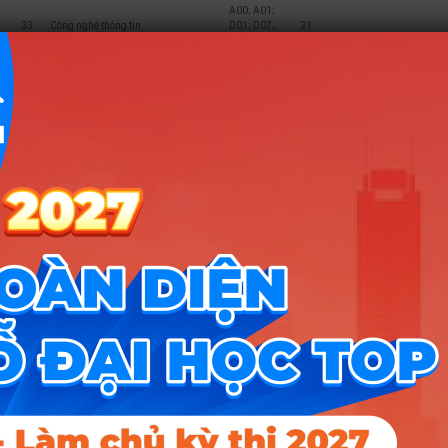
A00; A01;
33
Công nghệ thông tin
D01; D07;
21
X06; X26
Kỹ thuật phần mềm (Một số học
A00; A01;
34
phần chuyên ngành học bằng tiếng
D01; D07;
19
Anh)
X06; X26
A00; A01;
An toàn thông tin (Một số học phần
35
D01; D07;
19
chuyên ngành học bằng tiếng Anh)
X06; X26
A00; A01;
36
Trí tuệ nhân tạo
D01; D07;
21
X06; X26
Điểm Chuẩn
Ghi
STT
Tên ngành
Tổ hợp
chú
2025
2024
2023
A00; A01;
A07; A08;
1
Quản trị kinh doanh
23.33
24
25
D01; D07;
X17
A00; A01;
B00; B04;
2
Kế toán
2333
24
25
D01; D07;
X13