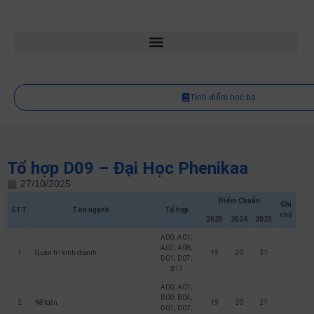
Tính điểm học bạ
Tổ hợp D09 – Đại Học Phenikaa
27/10/2025
Điểm Chuẩn
Ghi
STT
Tên ngành
Tổ hợp
chú
2025
2024
2023
A00; A01;
A07; A08;
1
Quản trị kinh doanh
19
20
21
D01; D07;
X17
A00; A01;
B00; B04;
2
Kế toán
19
20
21
D01; D07;