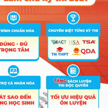
A00; A01;
B00; B04;
3
Tài chính – Ngân hàng
23.85
26
25
D01; D07;
X13
A00; A01;
A07; A08;
4
Quản trị nhân lực
23.85
26
26
D01; D07;
X17
A00; A01;
B00; B04;
5
Kiểm toán
23.33
26
2
D01; D07;
X13
A01; B08;
Kinh doanh quốc tế (Các học phần
D01; D09;
6
23.33
24
25
chuyên ngành học bằng tiếng Anh)
D10; D84;
X25
Logistics và Quản lý chuỗi cung
A01; B08;
7
ứng (Một số học phần chuyên
D01; D07;
23.33
24
25
ngành học bằng tiếng Anh)
D09; D10
A01; B08;
Marketing (Một số học phần
8
D01; D07;
2333
23
chuyên ngành học bằng tiếng Anh)
D09; D10
A00; A01;
D01; D84;
9
Kinh tế số
22.81
22
X25; X26;
X27