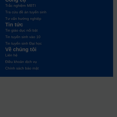
Trắc nghiệm MBTI
Tra cứu đề án tuyển sinh
Tư vấn hướng nghiệp
Tin tức
Tin giáo dục nổi bật
Tin tuyển sinh vào 10
Tin tuyển sinh Đại học
Về chúng tôi
Liên hệ
Điều khoản dịch vụ
Chính sách bảo mật