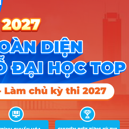
A00; A01; A07; A09;
18
20
18
C14; D01
6
Quản trị kinh doanh
A00; A01; A07; A09;
18
6.5
18
C14; D01
A00; A01; A07; X02;
18
20
18.5
C14; D01
7
Thương mại điện tử
A00; A01; A07; X02;
18
6.5
18.5
C14; D01
A00; A01; C01; C14;
18
20
18
D01; D07
8
Kế toán
A00; A01; C01; C14;
18
6.5
18
D01; D07
A00; A01; C00; C20;
18
20
18
D01; D66
9
Luật kinh tế
A00; A01; C00; C20;
18
6.5
18
D01; D66
20
18
10
Khoa học máy tính
6.5
18
A00; A01; X06; X02;
18
20
D01; D07
11
Công nghệ thông tin
A00; A01; X06; X02;
18
6.5