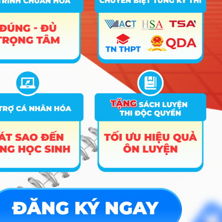
D01; D07
A00; A01; A07; C14;
18
20
18.5
D01; D66
Logistic và quản lý chuỗi
12
cung ứng
A00; A01; A07; C14;
18
6.5
18.5
D01; D66
A00; A01; A07; A09;
18
20
19
C00; D01
13
Quản trị khách sạn
A00; A01; A07; A09;
18
6.5
19
C00; D01
Hướng nghiệp
HOCMAI
ĐĂNG KÝ NGAY