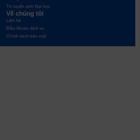
Tin tuyển sinh Đại học
Về chúng tôi
Liên hệ
Điều khoản dịch vụ
Chính sách bảo mật