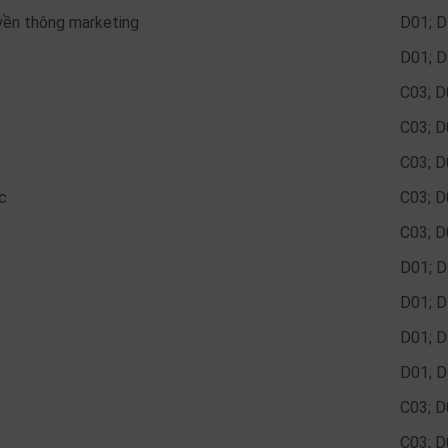
yền thông marketing
D01; D
D01; D
C03; D
C03; D
C03; D
c
C03; D
C03; D
D01; D
D01; D
D01; D
D01; D
C03; D
C03; D