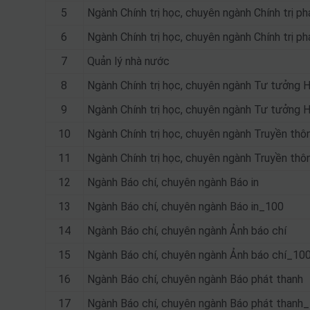
5
Ngành Chính trị học, chuyên ngành Chính trị phá
6
Ngành Chính trị học, chuyên ngành Chính trị ph
7
Quản lý nhà nước
8
Ngành Chính trị học, chuyên ngành Tư tưởng H
9
Ngành Chính trị học, chuyên ngành Tư tưởng 
10
Ngành Chính trị học, chuyên ngành Truyền thô
11
Ngành Chính trị học, chuyên ngành Truyền th
12
Ngành Báo chí, chuyên ngành Báo in
13
Ngành Báo chí, chuyên ngành Báo in_100
14
Ngành Báo chí, chuyên ngành Ảnh báo chí
15
Ngành Báo chí, chuyên ngành Ảnh báo chí_10
16
Ngành Báo chí, chuyên ngành Báo phát thanh
17
Ngành Báo chí, chuyên ngành Báo phát thanh