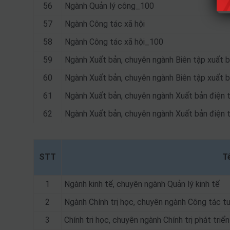
56
Ngành Quản lý công_100
57
Ngành Công tác xã hội
58
Ngành Công tác xã hội_100
59
Ngành Xuất bản, chuyên ngành Biên tập xuất 
60
Ngành Xuất bản, chuyên ngành Biên tập xuất 
61
Ngành Xuất bản, chuyên ngành Xuất bản điện 
62
Ngành Xuất bản, chuyên ngành Xuất bản điện
STT
T
1
Ngành kinh tế, chuyên ngành Quản lý kinh tế
2
Ngành Chính trị học, chuyên ngành Công tác t
3
Chính tri học, chuyên ngành Chính trị phát triển