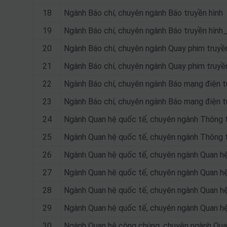
18
Ngành Báo chí, chuyên ngành Báo truyền hình
19
Ngành Báo chí, chuyên ngành Báo truyền hình
20
Ngành Báo chí, chuyên ngành Quay phim truyền
21
Ngành Báo chí, chuyên ngành Quay phim truyề
22
Ngành Báo chí, chuyên ngành Báo mạng điện t
23
Ngành Báo chí, chuyên ngành Báo mạng điện 
24
Ngành Quan hệ quốc tế, chuyên ngành Thông ti
25
Ngành Quan hệ quốc tế, chuyên ngành Thông t
26
Ngành Quan hệ quốc tế, chuyên ngành Quan hệ 
27
Ngành Quan hệ quốc tế, chuyên ngành Quan hệ
28
Ngành Quan hệ quốc tế, chuyên ngành Quan hệ
29
Ngành Quan hệ quốc tế, chuyên ngành Quan hệ
30
Ngành Quan hệ công chúng, chuyên ngành Qua