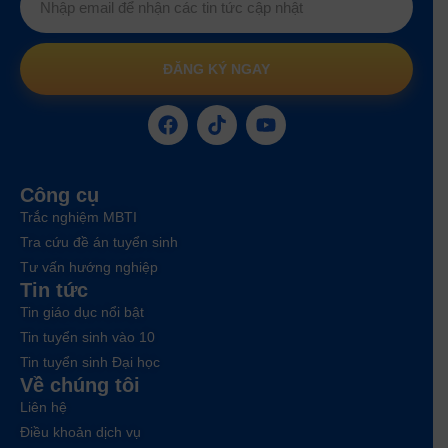
ĐĂNG KÝ NGAY
Công cụ
Trắc nghiệm MBTI
Tra cứu đề án tuyển sinh
Tư vấn hướng nghiệp
Tin tức
Tin giáo dục nổi bật
Tin tuyển sinh vào 10
Tin tuyển sinh Đại học
Về chúng tôi
Liên hệ
Điều khoản dịch vụ