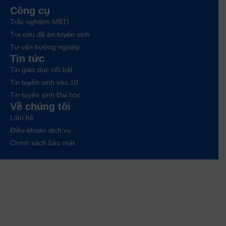
Công cụ
Trắc nghiệm MBTI
Tra cứu đề án tuyển sinh
Tư vấn hướng nghiệp
Tin tức
Tin giáo dục nổi bật
Tin tuyển sinh vào 10
Tin tuyển sinh Đại học
Về chúng tôi
Liên hệ
Điều khoản dịch vụ
Chính sách bảo mật