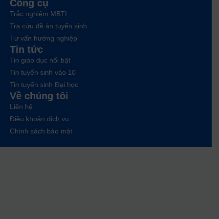
Công cụ
Trắc nghiệm MBTI
Tra cứu đề án tuyển sinh
Tư vấn hướng nghiệp
Tin tức
Tin giáo dục nổi bật
Tin tuyển sinh vào 10
Tin tuyển sinh Đại học
Về chúng tôi
Liên hệ
Điều khoản dịch vụ
Chính sách bảo mật