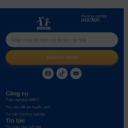
Hướng nghiệp
HOCMAI
ĐĂNG KÝ NGAY
Công cụ
Trắc nghiệm MBTI
Tra cứu đề án tuyển sinh
Tư vấn hướng nghiệp
Tin tức
Tin giáo dục nổi bật