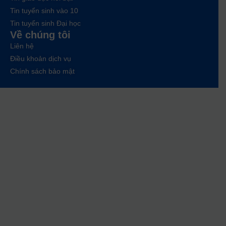
Tin tuyển sinh vào 10
Tin tuyển sinh Đại học
Về chúng tôi
Liên hệ
Điều khoản dịch vụ
Chính sách bảo mật