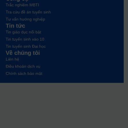
Trắc nghiệm MBTI
Tra cứu đề án tuyển sinh
Tư vấn hướng nghiệp
Tin tức
Tin giáo dục nổi bật
Tin tuyển sinh vào 10
Tin tuyển sinh Đại học
Về chúng tôi
Liên hệ
Điều khoản dịch vụ
Chính sách bảo mật