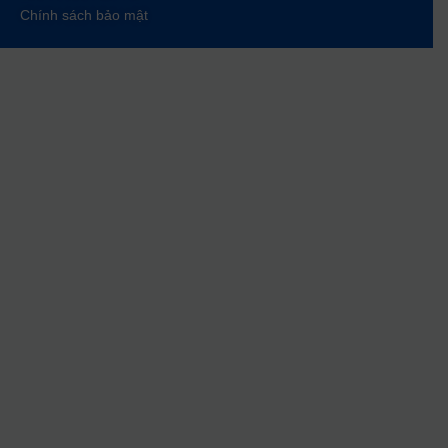
Chính sách bảo mật