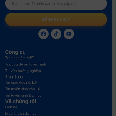
ĐĂNG KÝ NGAY
Công cụ
Trắc nghiệm MBTI
Tra cứu đề án tuyển sinh
Tư vấn hướng nghiệp
Tin tức
Tin giáo dục nổi bật
Tin tuyển sinh vào 10
Tin tuyển sinh Đại học
Về chúng tôi
Liên hệ
Điều khoản dịch vụ