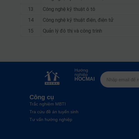
13
Công nghệ kỹ thuật ô tô
14
Công nghệ kỹ thuật điện, điện tử
15
Quản lý đô thị và công trình
Hướng
nghiệp
HOCMAI
Công cụ
Trắc nghiệm MBTI
Tra cứu đề án tuyển sinh
Tư vấn hướng nghiệp