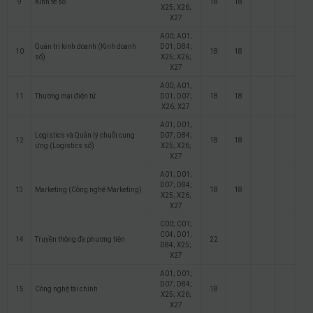
9
Kinh tế số
18
18
X25; X26;
X27
A00; A01;
Quản trị kinh doanh (Kinh doanh
D01; D84;
10
18
18
số)
X25; X26;
X27
A00; A01;
11
Thương mại điện tử
D01; D07;
18
18
X26; X27
A01; D01;
Logistics và Quản lý chuỗi cung
D07; D84;
12
18
18
ứng (Logistics số)
X25; X26;
X27
A01; D01;
D07; D84;
13
Marketing (Công nghệ Marketing)
18
18
X25; X26;
X27
C00; C01;
C04; D01;
14
Truyền thông đa phương tiện
22
D84; X25;
X27
A01; D01;
D07; D84;
15
Công nghệ tài chính
18
X25; X26;
X27