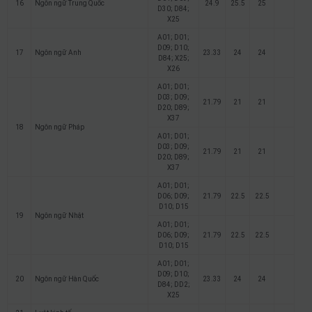
16
Ngôn ngữ Trung Quốc
24.9
25.5
25
D30; D84;
X25
A01; D01;
D09; D10;
17
Ngôn ngữ Anh
23.33
24
24
D84; X25;
X26
A01; D01;
D03; D09;
21.79
21
21
D20; D89;
X37
18
Ngôn ngữ Pháp
A01; D01;
D03; D09;
21.79
21
21
D20; D89;
X37
A01; D01;
D06; D09;
21.79
22.5
22.5
D10; D15
19
Ngôn ngữ Nhật
A01; D01;
D06; D09;
21.79
22.5
22.5
D10; D15
A01; D01;
D09; D10;
20
Ngôn ngữ Hàn Quốc
23.33
24
24
D84; DD2;
X25